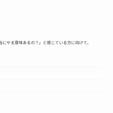
当にやる意味あるの？」と感じている方に向けて、