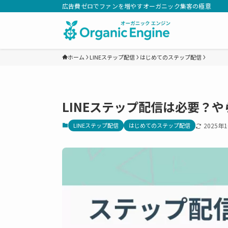
広告費ゼロでファンを増やすオーガニック集客の極意
ホーム
LINEステップ配信
はじめてのステップ配信
LINEステップ配信は必要？
LINEステップ配信
はじめてのステップ配信
2025年