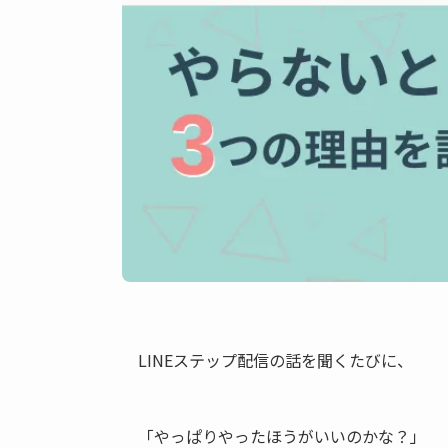
LINEステップ配信の話を聞くたびに、
「やっぱりやったほうがいいのかな？」