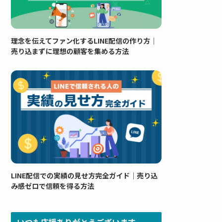
理念を伝えてファン化するLINE配信の作り方｜
売り込まずに理想の顧客を集める方法
LINE配信での実績の見せ方完全ガイド｜売り込
み感ゼロで信頼を得る方法
いつも応援ありがとうございます