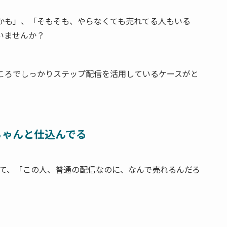
かも」、「そもそも、やらなくても売れてる人もいる
いませんか？
ころでしっかりステップ配信を活用しているケースがと
ちゃんと仕込んでる
見て、「この人、普通の配信なのに、なんで売れるんだろ