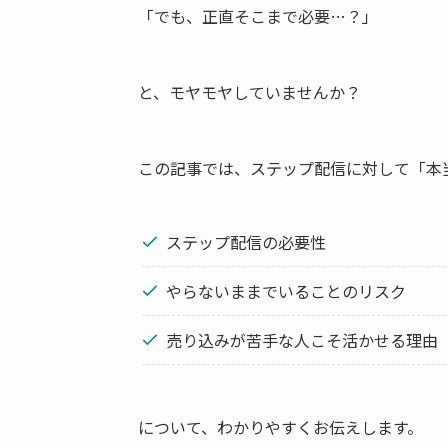
「でも、正直そこまで必要…？」
と、モヤモヤしていませんか？
この記事では、ステップ配信に対して「本
ステップ配信の必要性
やらないままでいることのリスク
売り込みが苦手な人こそ活かせる理由
について、わかりやすくお伝えします。