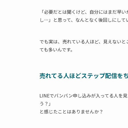
「必要だとは聞くけど、自分にはまだ早い
し…」と思って、なんとなく後回しにして
でも実は、売れている人ほど、見えないと
ても多いんです。
売れてる人ほどステップ配信を
LINEでバンバン申し込みが入ってる人を
う？」
と感じたことはありませんか？