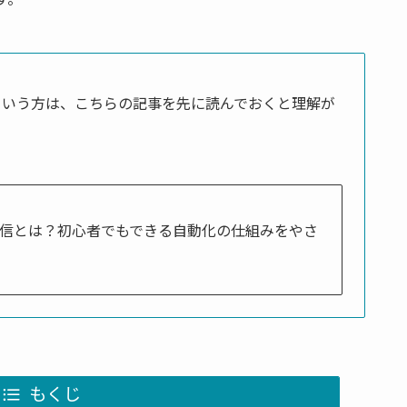
という方は、こちらの記事を先に読んでおくと理解が
プ配信とは？初心者でもできる自動化の仕組みをやさ
もくじ