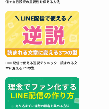
信で自己投資の重要性を伝える方法
LINE配信で使える逆説テクニック｜読まれる文
章に変える3つの型