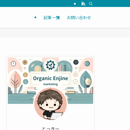
記事一覧
お問い合わせ
とっきー