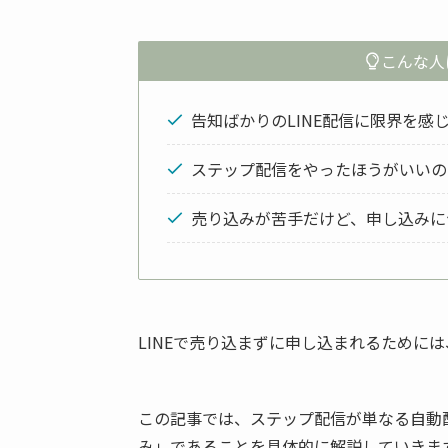
こんな人
告知ばかりのLINE配信に限界を感
ステップ配信をやったほうがいいの
売り込みが苦手だけど、申し込みに
LINEで売り込まずに申し込まれるために
この記事では、ステップ配信が単なる自動
み」であることを具体的に解説していきま