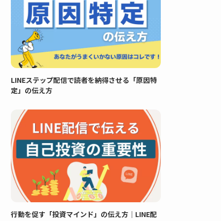
LINEステップ配信で読者を納得させる「原因特
定」の伝え方
行動を促す「投資マインド」の伝え方｜LINE配