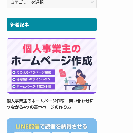
テ
ゴ
リ
新着記事
ー
個人事業主のホームページ作成｜問い合わせに
つながる4つの基本ページの作り方