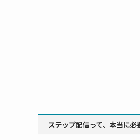
ステップ配信って、本当に必