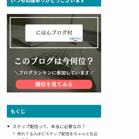
もくじ
ステップ配信って、本当に必要なの？
売れてる人ほどステップ配信をちゃんと仕込