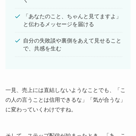
く
「あなたのこと、ちゃんと見てますよ」
と伝わるメッセージを届ける
自分の失敗談や裏側をあえて見せること
で、共感を生む
一見、売上には直結しないようなことでも、「こ
の人の言うことは信用できるな」「気が合うな」
に変わっていくわけですね。
そして、ステップ配信が始まったとき、「あ、こ