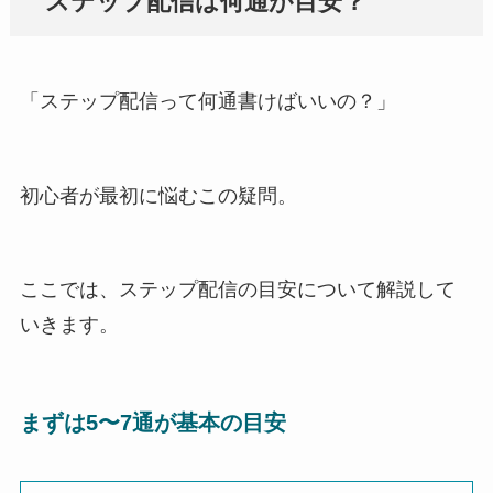
ステップ配信は何通が目安？
「ステップ配信って何通書けばいいの？」
初心者が最初に悩むこの疑問。
ここでは、ステップ配信の目安について解説して
いきます。
まずは5〜7通が基本の目安