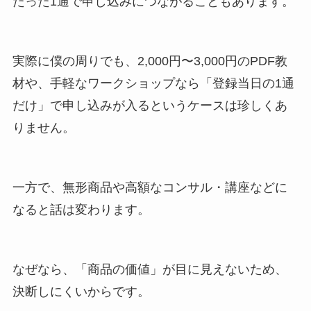
たった1通で申し込みにつながることもあります。
実際に僕の周りでも、2,000円〜3,000円のPDF教
材や、手軽なワークショップなら「登録当日の1通
だけ」で申し込みが入るというケースは珍しくあ
りません。
一方で、無形商品や高額なコンサル・講座などに
なると話は変わります。
なぜなら、「商品の価値」が目に見えないため、
決断しにくいからです。