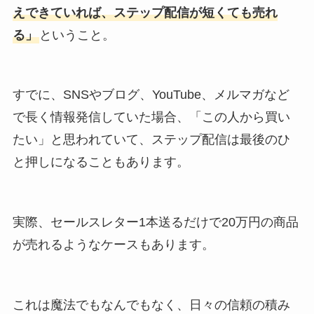
えできていれば、ステップ配信が短くても売れ
る」
ということ。
すでに、SNSやブログ、YouTube、メルマガなど
で長く情報発信していた場合、「この人から買い
たい」と思われていて、ステップ配信は最後のひ
と押しになることもあります。
実際、セールスレター1本送るだけで20万円の商品
が売れるようなケースもあります。
これは魔法でもなんでもなく、日々の信頼の積み