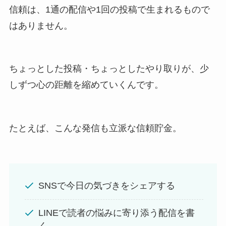
信頼は、1通の配信や1回の投稿で生まれるもので
はありません。
ちょっとした投稿・ちょっとしたやり取りが、少
しずつ心の距離を縮めていくんです。
たとえば、こんな発信も立派な信頼貯金。
SNSで今日の気づきをシェアする
LINEで読者の悩みに寄り添う配信を書