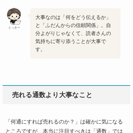
大事なのは「何をどう伝えるか」
と「ふだんからの信頼関係」。自
とっきー
分よがりじゃなくて、読者さんの
気持ちに寄り添うことが大事で
す。
売れる通数より大事なこと
「何通にすれば売れるのか？」は確かに気になる
ところですが、本当に注目すべきは「通数」では