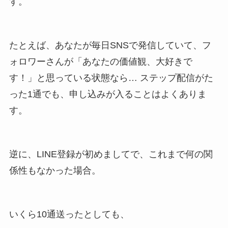
す。
たとえば、あなたが毎日SNSで発信していて、フ
ォロワーさんが「あなたの価値観、大好きで
す！」と思っている状態なら… ステップ配信がた
った1通でも、申し込みが入ることはよくありま
す。
逆に、LINE登録が初めましてで、これまで何の関
係性もなかった場合。
いくら10通送ったとしても、