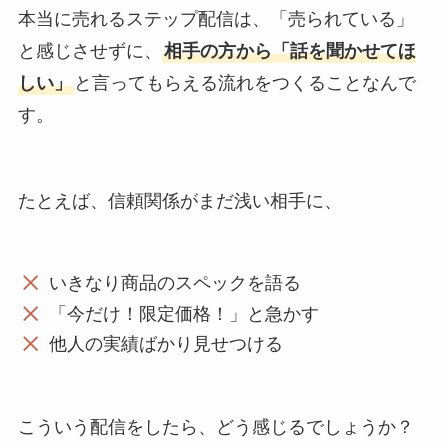
本当に売れるステップ配信は、「売られている」
と感じさせずに、
相手の方から「話を聞かせてほ
しい」
と言ってもらえる流れをつくることなんで
す。
たとえば、信頼関係がまだ浅い相手に、
いきなり商品のスペックを語る
「今だけ！限定価格！」と急かす
他人の実績ばかり見せつける
こういう配信をしたら、どう感じるでしょうか？