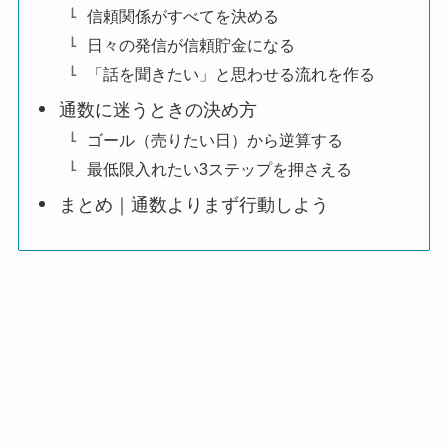
信頼関係がすべてを決める
日々の発信が信頼貯金になる
「話を聞きたい」と思わせる流れを作る
通数に迷うときの決め方
ゴール（売りたい日）から逆算する
最低限入れたい3ステップを押さえる
まとめ｜通数よりまず行動しよう