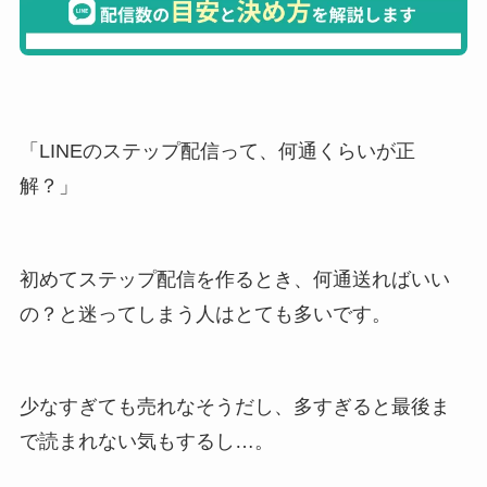
「LINEのステップ配信って、何通くらいが正
解？」
初めてステップ配信を作るとき、何通送ればいい
の？と迷ってしまう人はとても多いです。
少なすぎても売れなそうだし、多すぎると最後ま
で読まれない気もするし…。