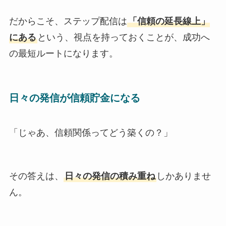
だからこそ、ステップ配信は
「信頼の延長線上」
にある
という、視点を持っておくことが、成功へ
の最短ルートになります。
日々の発信が信頼貯金になる
「じゃあ、信頼関係ってどう築くの？」
その答えは、
日々の発信の積み重ね
しかありませ
ん。