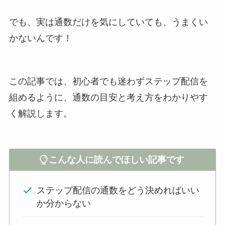
でも、実は通数だけを気にしていても、うまくい
かないんです！
この記事では、初心者でも迷わずステップ配信を
組めるように、通数の目安と考え方をわかりやす
く解説します。
こんな人に読んでほしい記事です
ステップ配信の通数をどう決めればいい
か分からない