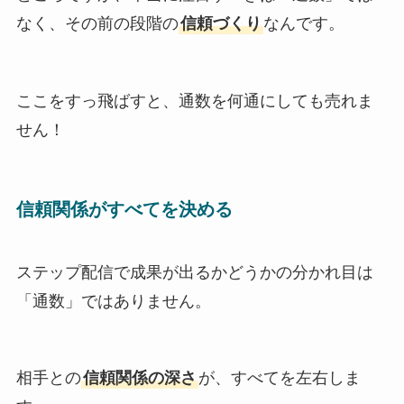
なく、その前の段階の
信頼づくり
なんです。
ここをすっ飛ばすと、通数を何通にしても売れま
せん！
信頼関係がすべてを決める
ステップ配信で成果が出るかどうかの分かれ目は
「通数」ではありません。
相手との
信頼関係の深さ
が、すべてを左右しま