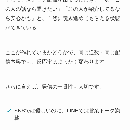
の人の話なら聞きたい」「この人が紹介してるな
ら安心かも」と、自然に読み進めてもらえる状態
ができている。
ここが作れているかどうかで、同じ通数・同じ配
信内容でも、反応率はまったく変わります。
さらに言えば、発信の一貫性も大切です。
SNSでは優しいのに、LINEでは営業トーク満
載