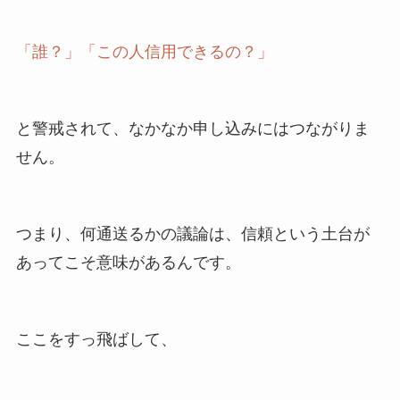
「誰？」「この人信用できるの？」
と警戒されて、なかなか申し込みにはつながりま
せん。
つまり、何通送るかの議論は、信頼という土台が
あってこそ意味があるんです。
ここをすっ飛ばして、