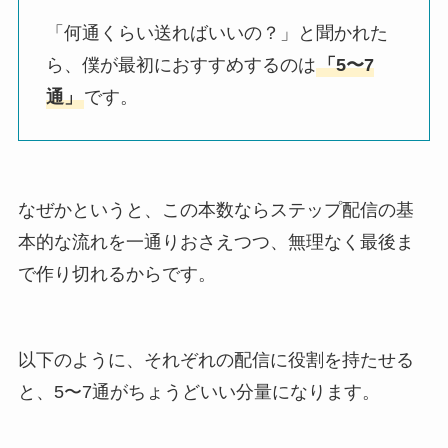
「何通くらい送ればいいの？」と聞かれた
ら、僕が最初におすすめするのは
「5〜7
通」
です。
なぜかというと、この本数ならステップ配信の基
本的な流れを一通りおさえつつ、無理なく最後ま
で作り切れるからです。
以下のように、それぞれの配信に役割を持たせる
と、5〜7通がちょうどいい分量になります。