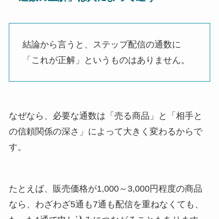
結論から言うと、ステップ配信の通数に
「これが正解」というものはありません。
なぜなら、必要な通数は「売る商品」と「相手と
の信頼関係の深さ」によって大きく変わるからで
す。
たとえば、販売価格が1,000～3,000円程度の商品
なら、わざわざ5通も7通も配信を重ねなくても、