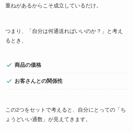
重ねがあるからこそ成立しているだけ。
つまり、「自分は何通送ればいいのか？」と考え
るとき、
商品の価格
お客さんとの関係性
この2つをセットで考えると、自分にとっての「ち
ょうどいい通数」が見えてきます。