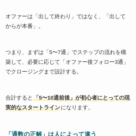
オファーは「出して終わり」ではなく、「出して
からが本番」。
つまり、まずは「5〜7通」でステップの流れを構
築して、必要に応じて「オファー後フォロー3通」
でクロージングまで設計する。
合計すると
「5〜10通前後」が初心者にとっての現
実的なスタートライン
になります。
「通数の正解」は人によって違う