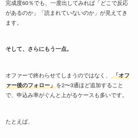
完成度60％でも、一度出してみれば「どこで反応
があるのか」「読まれていないのか」が見えてき
ます。
そして、さらにもう一点。
オファーで終わらせてしまうのではなく、
「オフ
ァー後のフォロー」
を2〜3通ほど追加すること
で、申込み率がぐんと上がるケースも多いです。
たとえば、