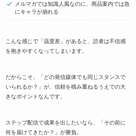
メルマガでは知識人風なのに、商品案内では急
にキャラが崩れる
こんな感じで「温度差」があると、読者は不信感
を抱きやすくなってしまいます。
だからこそ、「どの発信媒体でも同じスタンスで
いられるか？」が、信頼を積み重ねるうえでの大
きなポイントなんです。
ステップ配信で成果を出したいなら、「その前に
何を届けてきたか？」が勝負。