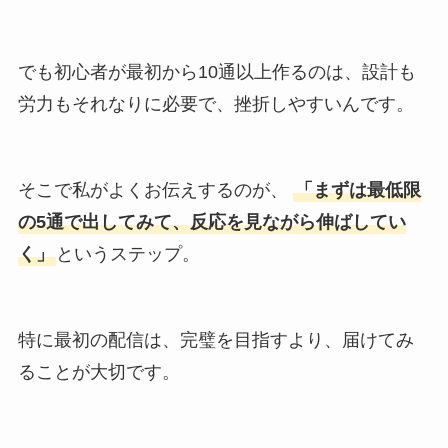
でも初心者が最初から10通以上作るのは、設計も
労力もそれなりに必要で、挫折しやすいんです。
そこで私がよくお伝えするのが、
「まずは最低限
の5通で出してみて、反応を見ながら伸ばしてい
く」
というステップ。
特に最初の配信は、完璧を目指すより、届けてみ
ることが大切です。