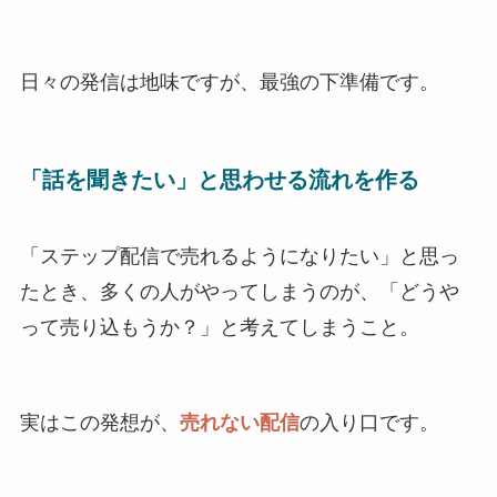
日々の発信は地味ですが、最強の下準備です。
「話を聞きたい」と思わせる流れを作る
「ステップ配信で売れるようになりたい」と思っ
たとき、多くの人がやってしまうのが、「どうや
って売り込もうか？」と考えてしまうこと。
実はこの発想が、
売れない配信
の入り口です。