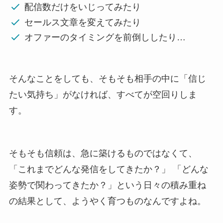
配信数だけをいじってみたり
セールス文章を変えてみたり
オファーのタイミングを前倒ししたり…
そんなことをしても、そもそも相手の中に「信じ
たい気持ち」がなければ、すべてが空回りしま
す。
そもそも信頼は、急に築けるものではなくて、
「これまでどんな発信をしてきたか？」 「どんな
姿勢で関わってきたか？」という日々の積み重ね
の結果として、ようやく育つものなんですよね。