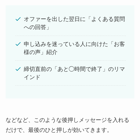
オファーを出した翌日に「よくある質問
への回答」
申し込みを迷っている人に向けた「お客
様の声」紹介
締切直前の「あと◯時間で終了」のリマ
インド
などなど、このような後押しメッセージを入れる
だけで、最後のひと押しが効いてきます。