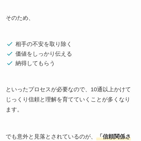
そのため、
相手の不安を取り除く
価値をしっかり伝える
納得してもらう
といったプロセスが必要なので、10通以上かけて
じっくり信頼と理解を育てていくことが多くなり
ます。
でも意外と見落とされているのが、
「信頼関係さ