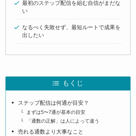
最初のステップ配信を組む自信がまだな
い
なるべく失敗せず、最短ルートで成果を
出したい
もくじ
ステップ配信は何通が目安？
まずは5〜7通が基本の目安
「通数の正解」は人によって違う
売れる通数より大事なこと