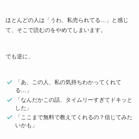
ほとんどの人は「うわ、私売られてる…」と感じ
て、そこで読むのをやめてしまいます。
でも逆に、
「あ、この人、私の気持ちわかってくれて
る…」
「なんだかこの話、タイムリーすぎてドキッと
した」
「ここまで無料で教えてくれるの？信じてみた
いかも」