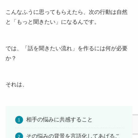
こんなふうに思ってもらえたら、次の行動は自然
と「もっと聞きたい」になるんです。
では、「話を聞きたい流れ」を作るには何が必要
か？
それは、
相手の悩みに共感すること
その悩みの背景を言語化してあげるこ