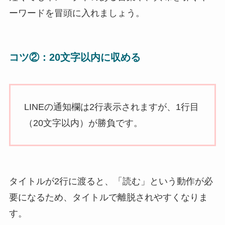
ーワードを冒頭に入れましょう。
コツ②：20文字以内に収める
LINEの通知欄は2行表示されますが、1行目
（20文字以内）が勝負です。
タイトルが2行に渡ると、「読む」という動作が必
要になるため、タイトルで離脱されやすくなりま
す。