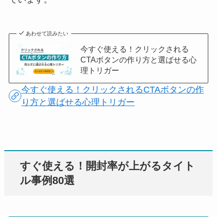
あわせて読みたい
今すぐ使える！クリックされる
CTAボタンの作り方と選ばせる心
理トリガー
今すぐ使える！クリックされるCTAボタンの作
り方と選ばせる心理トリガー
すぐ使える！開封率が上がるタイト
ル事例80選