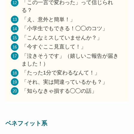
「この一言で変わった」って信じられ
る？
「え、意外と簡単！」
「小学生でもできる！◯◯のコツ」
「こんなミスしていませんか？」
「今すぐここ見直して！」
「泣きそうです」（嬉しいご報告が届き
ました！）
「たった1分で変わるなんて！」
「それ、実は間違っているかも？」
「知らなきゃ損する◯◯の話」
ベネフィット系