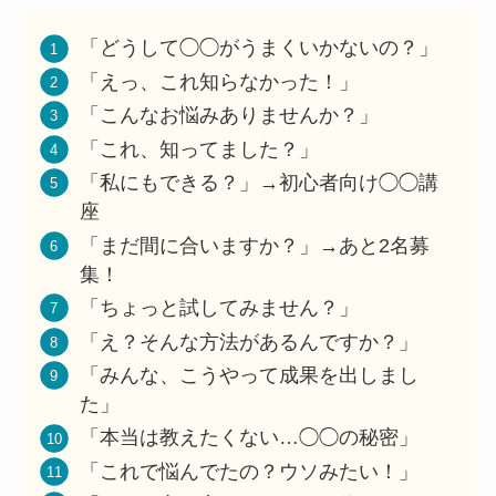
「どうして◯◯がうまくいかないの？」
「えっ、これ知らなかった！」
「こんなお悩みありませんか？」
「これ、知ってました？」
「私にもできる？」→初心者向け◯◯講
座
「まだ間に合いますか？」→あと2名募
集！
「ちょっと試してみません？」
「え？そんな方法があるんですか？」
「みんな、こうやって成果を出しまし
た」
「本当は教えたくない…◯◯の秘密」
「これで悩んでたの？ウソみたい！」