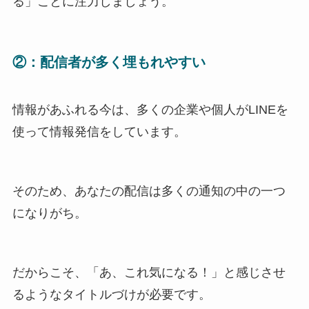
る」ことに注力しましょう。
②：配信者が多く埋もれやすい
情報があふれる今は、多くの企業や個人がLINEを
使って情報発信をしています。
そのため、あなたの配信は多くの通知の中の一つ
になりがち。
だからこそ、「あ、これ気になる！」と感じさせ
るようなタイトルづけが必要です。