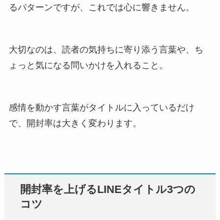
るパターンですが、これでは心に響きません。
大切なのは、読者の気持ちに寄り添う言葉や、ち
ょっと気になる問いかけを入れること。
感情を動かす言葉がタイトルに入っているだけ
で、開封率は大きく変わります。
開封率を上げるLINEタイトル3つの
コツ