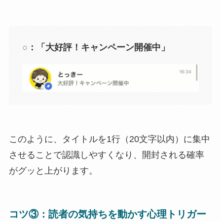
○
：「大好評！キャンペーン開催中」
このように、タイトルを1行（20文字以内）に集中
させることで認識しやすくなり、開封される確率
がグッと上がります。
コツ③：読者の気持ちを動かす心理トリガー