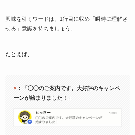
興味を引くワードは、1行目に収め「瞬時に理解さ
せる」意識を持ちましょう。
たとえば、
×
：「◯◯のご案内です。大好評のキャンペ
ーンが始まりました！」