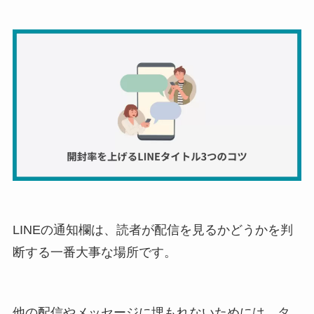
LINEの通知欄は、読者が配信を見るかどうかを判
断する一番大事な場所です。
他の配信やメッセージに埋もれないためには、タ