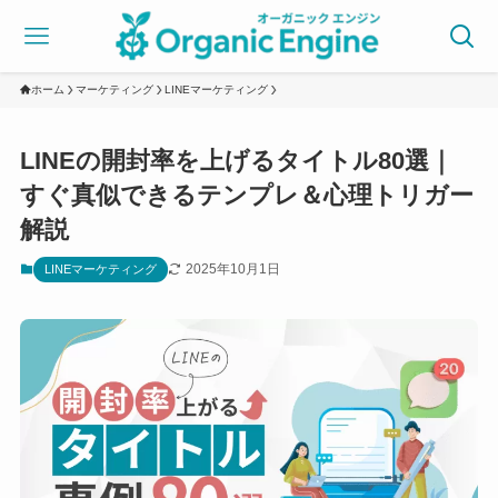
ホーム
マーケティング
LINEマーケティング
LINEの開封率を上げるタイトル80選｜
すぐ真似できるテンプレ＆心理トリガー
解説
2025年10月1日
LINEマーケティング