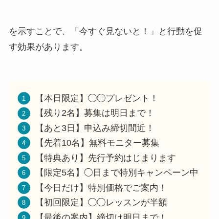
を示すことで、「今すぐ見ないと！」と行動を促
す効果があります。
【本日限定】◯◯プレゼント！
【残り2名】募集は明日まで！
【あと3日】申込み締切間近！
【先着10名】無料モニター募集
【特典あり】先行予約はじまります
【限定5名】◯日まで特別キャンペーン中
【今日だけ】特別価格でご案内！
【初回限定】◯◯レッスンが半額
【最後の案内】締切は明日まで！