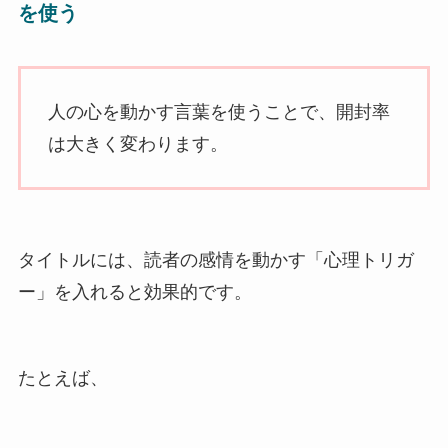
を使う
人の心を動かす言葉を使うことで、開封率
は大きく変わります。
タイトルには、読者の感情を動かす「心理トリガ
ー」を入れると効果的です。
たとえば、