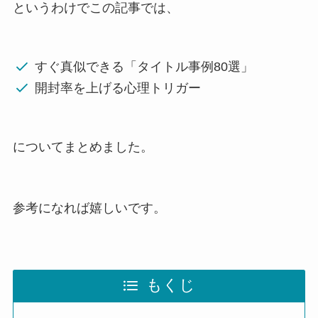
というわけでこの記事では、
すぐ真似できる「タイトル事例80選」
開封率を上げる心理トリガー
についてまとめました。
参考になれば嬉しいです。
もくじ