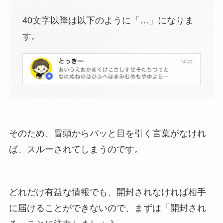
40文字以降は以下のように「…」になりま
す。
そのため、冒頭からパッと目を引く言葉がなけれ
ば、スルーされてしまうのです。
どれだけ有益な情報でも、開封されなければ相手
に届けることができないので、まずは「開封され