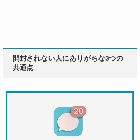
開封されない人にありがちな3つの
共通点