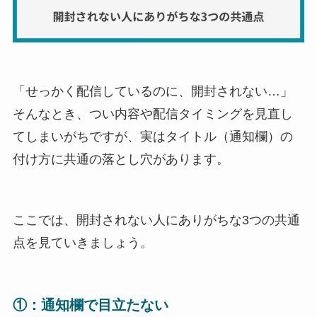
「せっかく配信しているのに、開封されない…」
そんなとき、つい内容や配信タイミングを見直し
てしまいがちですが、実はタイトル（通知欄）の
付け方に共通の落とし穴があります。
ここでは、開封されない人にありがちな3つの共通
点を見ていきましょう。
①：通知欄で目立たない