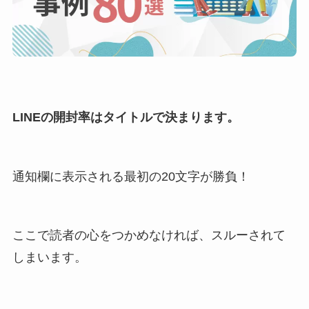
LINEの開封率はタイトルで決まります。
通知欄に表示される最初の20文字が勝負！
ここで読者の心をつかめなければ、スルーされて
しまいます。