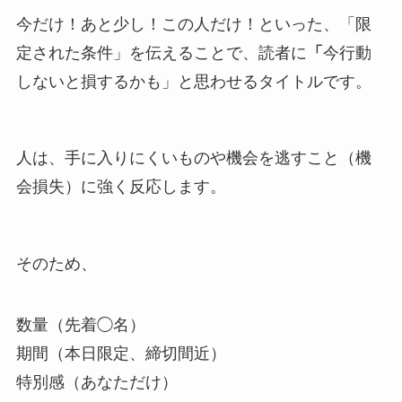
今だけ！あと少し！この人だけ！といった、「限
定された条件」を伝えることで、読者に
「
今行動
しないと損するかも」と思わせるタイトルです。
人は、手に入りにくいものや機会を逃すこと（機
会損失）に強く反応します。
そのため、
数量（先着◯名）
期間（本日限定、締切間近）
特別感（あなただけ）