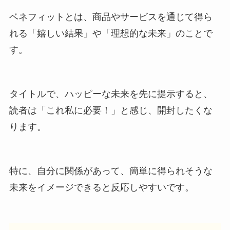
ベネフィットとは、商品やサービスを通じて得ら
れる「嬉しい結果」や「理想的な未来」のことで
す。
タイトルで、ハッピーな未来を先に提示すると、
読者は「これ私に必要！」と感じ、開封したくな
ります。
特に、自分に関係があって、簡単に得られそうな
未来をイメージできると反応しやすいです。