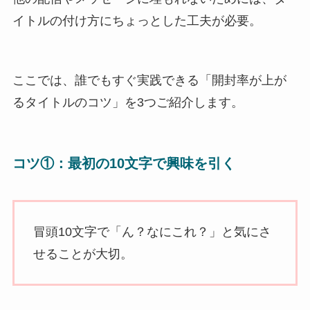
イトルの付け方にちょっとした工夫が必要。
ここでは、誰でもすぐ実践できる「開封率が上が
るタイトルのコツ」を3つご紹介します。
コツ①：最初の10文字で興味を引く
冒頭10文字で「ん？なにこれ？」と気にさ
せることが大切。