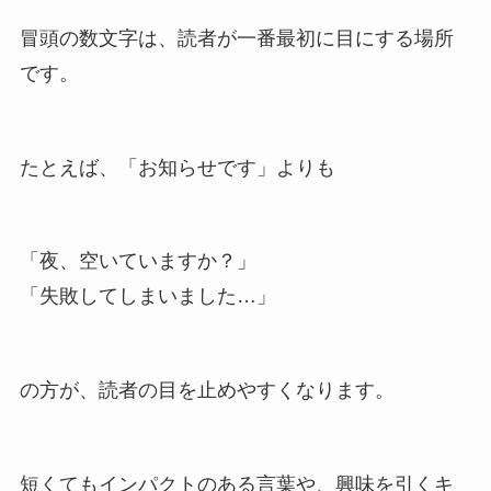
冒頭の数文字は、読者が一番最初に目にする場所
です。
たとえば、「お知らせです」よりも
「夜、空いていますか？」
「失敗してしまいました…」
の方が、読者の目を止めやすくなります。
短くてもインパクトのある言葉や、興味を引くキ