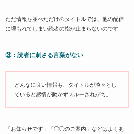
ただ情報を並べただけのタイトルでは、他の配信
に埋もれてしまい読者の指が止まらないのです。
③：読者に刺さる言葉がない
どんなに良い情報も、タイトルが淡々とし
ていると感情が動かずスルーされがち。
「お知らせです」「◯◯のご案内」などはよくあ