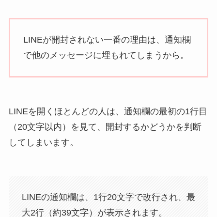
LINEが開封されない一番の理由は、通知欄
で他のメッセージに埋もれてしまうから。
LINEを開くほとんどの人は、通知欄の最初の1行目
（20文字以内）を見て、開封するかどうかを判断
してしまいます。
LINEの通知欄は、1行20文字で改行され、最
大2行（約39文字）が表示されます。