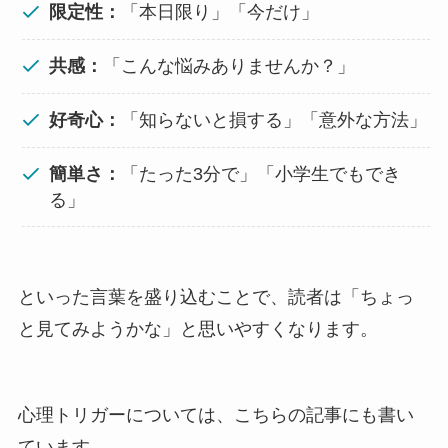
限定性：
「本日限り」「今だけ」
共感：
「こんな悩みありませんか？」
好奇心：
「知らないと損する」「意外な方法」
簡単さ：
「たった3分で」「小学生でもでき
る」
といった言葉を盛り込むことで、読者は「ちょっ
と見てみようかな」と思いやすくなります。
心理トリガーについては、こちらの記事にも書い
ています。