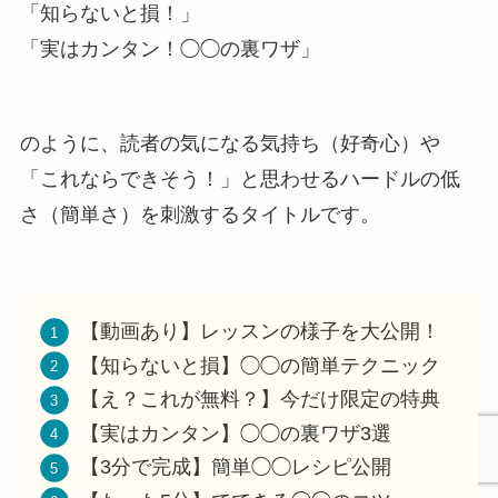
「知らないと損！」
「実はカンタン！◯◯の裏ワザ」
のように、読者の気になる気持ち（好奇心）や
「これならできそう！」と思わせるハードルの低
さ（簡単さ）を刺激するタイトルです。
【動画あり】レッスンの様子を大公開！
【知らないと損】◯◯の簡単テクニック
【え？これが無料？】今だけ限定の特典
【実はカンタン】◯◯の裏ワザ3選
【3分で完成】簡単◯◯レシピ公開