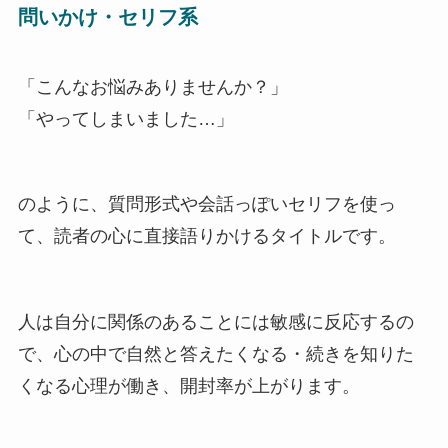
問いかけ・セリフ系
「こんなお悩みありませんか？」
「やってしまいました…」
のように、質問形式や会話っぽいセリフを使っ
て、読者の心に直接語りかけるタイトルです。
人は自分に関係のあることには敏感に反応するの
で、心の中で自然と答えたくなる・続きを知りた
くなる心理が働き、開封率が上がります。