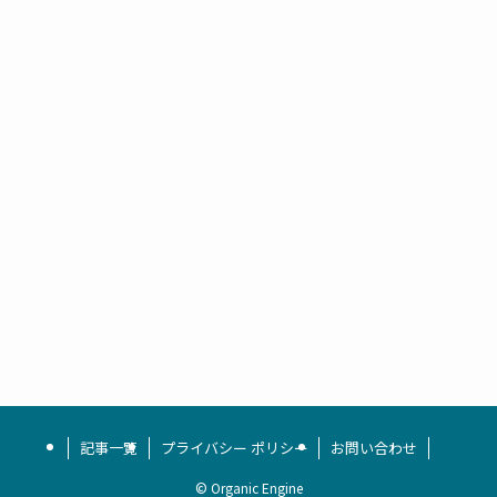
記事一覧
プライバシー ポリシー
お問い合わせ
©
Organic Engine