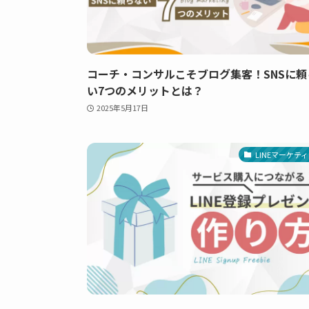
コーチ・コンサルこそブログ集客！SNSに頼
い7つのメリットとは？
2025年5月17日
LINEマーケテ