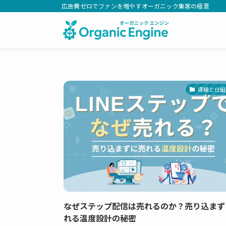
広告費ゼロでファンを増やすオーガニック集客の極意
導線と仕組
なぜステップ配信は売れるのか？売り込まず
れる温度設計の秘密