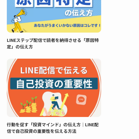
LINEステップ配信で読者を納得させる「原因特
定」の伝え方
行動を促す「投資マインド」の伝え方｜LINE配
信で自己投資の重要性を伝える方法