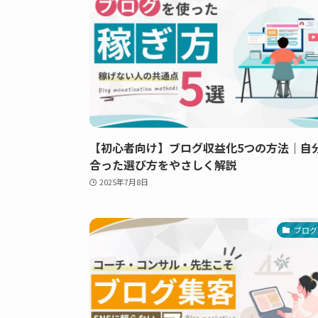
【初心者向け】ブログ収益化5つの方法｜自
合った選び方をやさしく解説
2025年7月8日
ブログ