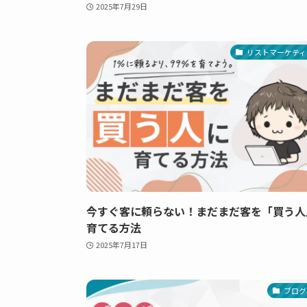
2025年7月29日
リストマーケティ
今すぐ客に頼らない！まだまだ客を「買う人
育てる方法
2025年7月17日
ブログ