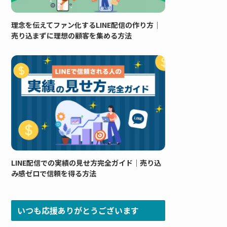
理念を伝えてファン化するLINE配信の作り方｜
売り込まずに理想の顧客を集める方法
LINE配信での実績の見せ方完全ガイド｜売り込
み感ゼロで信頼を得る方法
いつも応援ありがとうございます