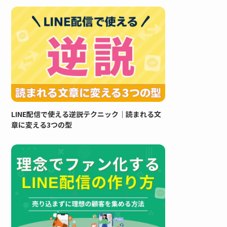
LINE配信で使える逆説テクニック｜読まれる文
章に変える3つの型