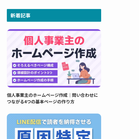
ゴ
リ
新着記事
ー
個人事業主のホームページ作成｜問い合わせに
つながる4つの基本ページの作り方