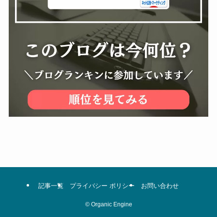
記事一覧
プライバシー ポリシー
お問い合わせ
©
Organic Engine