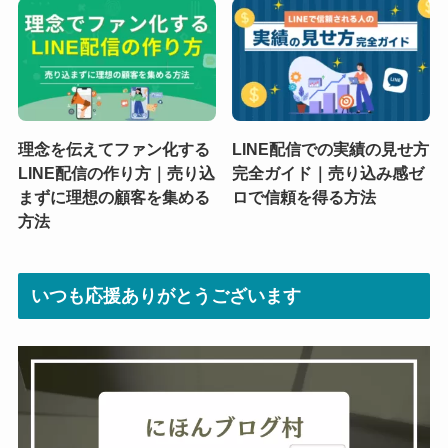
理念を伝えてファン化する
LINE配信での実績の見せ方
LINE配信の作り方｜売り込
完全ガイド｜売り込み感ゼ
まずに理想の顧客を集める
ロで信頼を得る方法
方法
いつも応援ありがとうございます