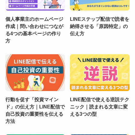
個人事業主のホームページ
LINEステップ配信で読者を
作成｜問い合わせにつなが
納得させる「原因特定」の
る4つの基本ページの作り
伝え方
方
行動を促す「投資マイン
LINE配信で使える逆説テク
ド」の伝え方｜LINE配信で
ニック｜読まれる文章に変
自己投資の重要性を伝える
える3つの型
方法