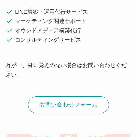
LINE構築・運用代行サービス
マーケティング関連サポート
オウンドメディア構築代行
コンサルティングサービス
万が一、身に覚えのない場合はお問い合わせくだ
さい。
お問い合わせフォーム