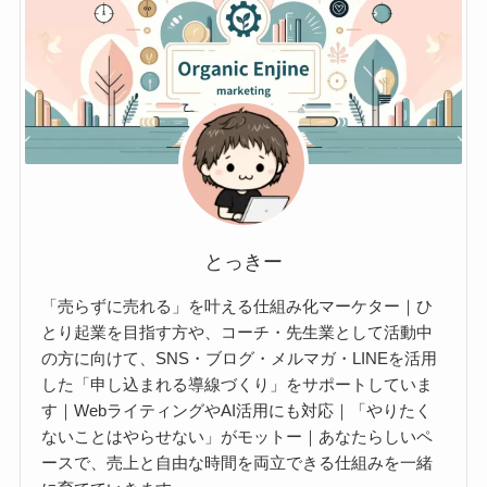
とっきー
「売らずに売れる」を叶える仕組み化マーケター｜ひ
とり起業を目指す方や、コーチ・先生業として活動中
の方に向けて、SNS・ブログ・メルマガ・LINEを活用
した「申し込まれる導線づくり」をサポートしていま
す｜WebライティングやAI活用にも対応｜「やりたく
ないことはやらせない」がモットー｜あなたらしいペ
ースで、売上と自由な時間を両立できる仕組みを一緒