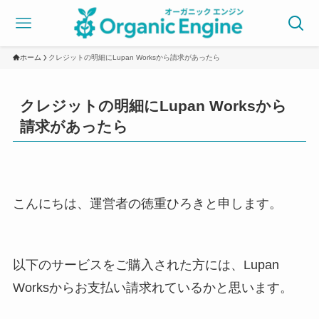
ホーム
クレジットの明細にLupan Worksから請求があったら
クレジットの明細にLupan Worksから
請求があったら
こんにちは、運営者の徳重ひろきと申します。
以下のサービスをご購入された方には、Lupan
Worksからお支払い請求れているかと思います。